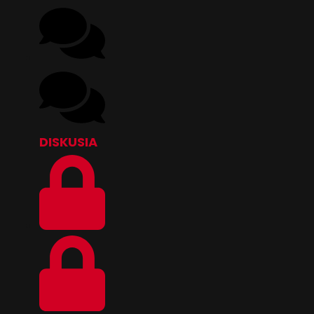
DISKUSIA