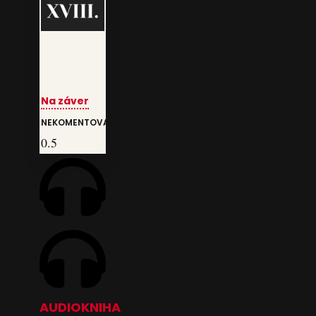
Na záver
NEKOMENTOVANÉ
AUDIOKNIHA