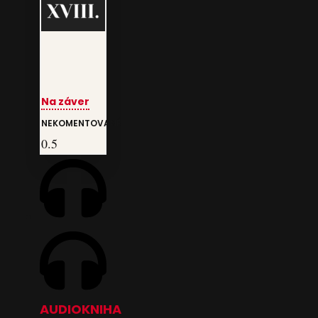
Na záver
NEKOMENTOVANÉ
AUDIOKNIHA