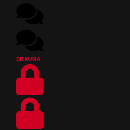
DISKUSIA