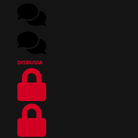
DISKUSIA