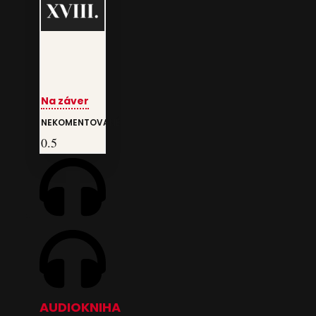
Na záver
NEKOMENTOVANÉ
AUDIOKNIHA